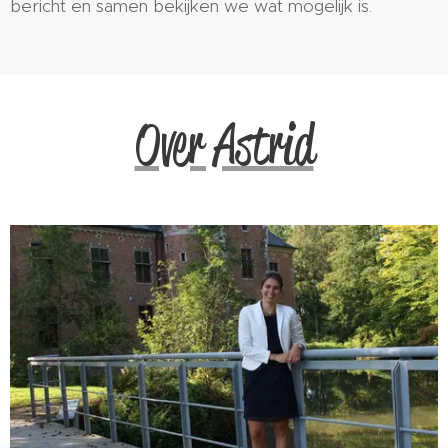
bericht en samen bekijken we wat mogelijk is.
Over Astrid