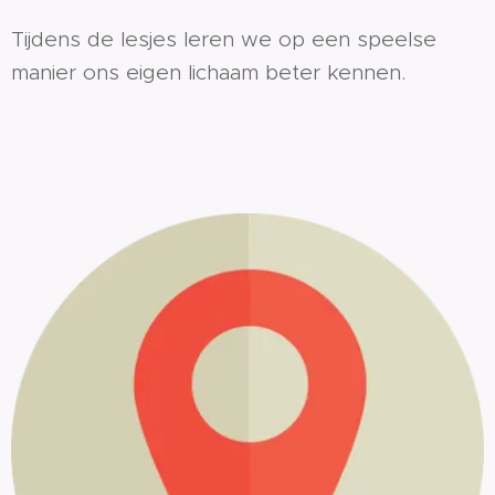
Tijdens de lesjes leren we op een speelse
manier ons eigen lichaam beter kennen.