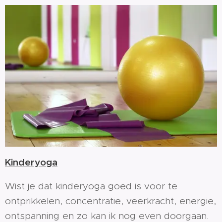
Kinderyoga
Wist je dat kinderyoga goed is voor te
ontprikkelen, concentratie, veerkracht, energie,
ontspanning en zo kan ik nog even doorgaan.