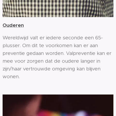
Ouderen
Wereldwijd valt er iedere seconde een 65-
plusser. Om dit te voorkomen kan er aan
preventie gedaan worden. Valpreventie kan er
mee voor zorgen dat de oudere langer in
zijn/haar vertrouwde omgeving kan blijven
wonen.