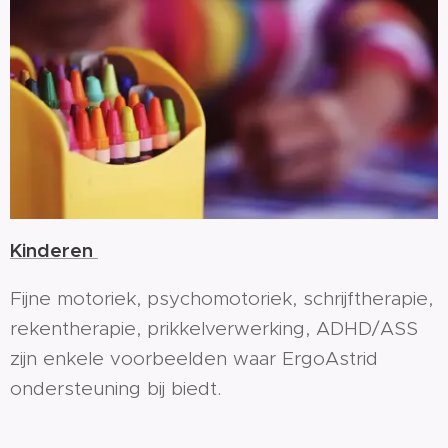
Kinderen
Fijne motoriek, psychomotoriek, schrijftherapie,
rekentherapie, prikkelverwerking, ADHD/ASS
zijn enkele voorbeelden waar ErgoAstrid
ondersteuning bij biedt.