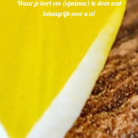
Waar je leert om (opnieuw) te doen wat
belangrijk voor u is!