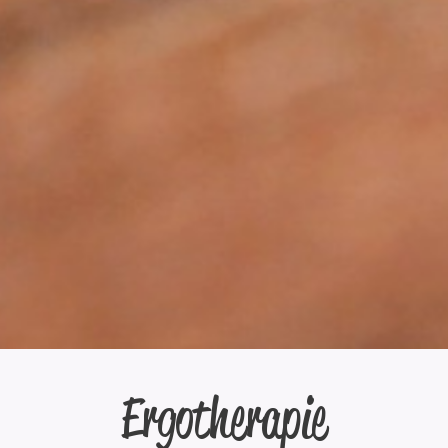
Ergotherapie