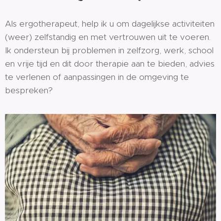
Als ergotherapeut, help ik u om dagelijkse activiteiten
(weer) zelfstandig en met vertrouwen uit te voeren.
Ik ondersteun bij problemen in zelfzorg, werk, school
en vrije tijd en dit door therapie aan te bieden, advies
te verlenen of aanpassingen in de omgeving te
bespreken?