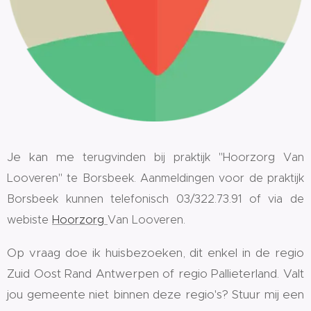
Je kan me
terugvinden bij praktijk "Hoorzorg Van
Looveren" te Borsbeek. Aanmeldingen voor de praktijk
Borsbeek kunnen telefonisch 03/322.73.91 of via de
webiste
Hoorzorg
Van Looveren.
Op vraag doe ik huisbezoeken, dit enkel in de regio
Zuid Oost Rand Antwerpen of regio Pallieterland. Valt
jou gemeente niet binnen deze regio's? Stuur mij een